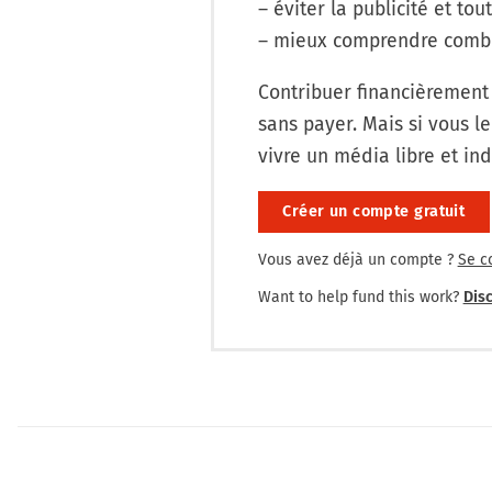
– éviter la publicité et tout
– mieux comprendre combi
Contribuer financièrement
sans payer. Mais si vous le
vivre un média libre et in
Créer un compte gratuit
Vous avez déjà un compte ?
Se c
Want to help fund this work?
Disc