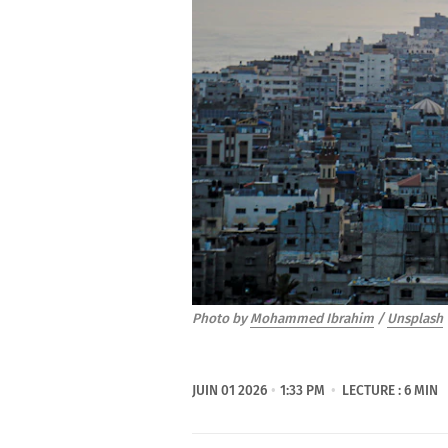
Photo by 
Mohammed Ibrahim
 / 
Unsplash
JUIN 01 2026
1:33 PM
LECTURE : 6 MIN