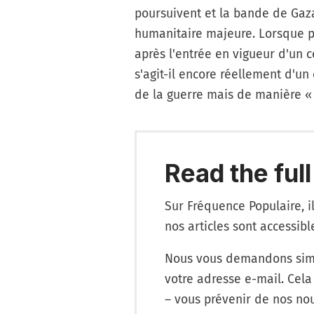
poursuivent et la bande de Ga
humanitaire majeure. Lorsque p
après l'entrée en vigueur d'un c
s'agit-il encore réellement d'un 
de la guerre mais de manière 
Read the full
Sur Fréquence Populaire, i
nos articles sont accessib
Nous vous demandons simp
votre adresse e-mail. Cela
– vous prévenir de nos nou