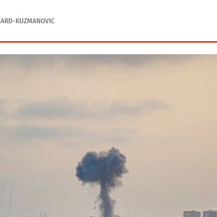
NARD-KUZMANOVIC