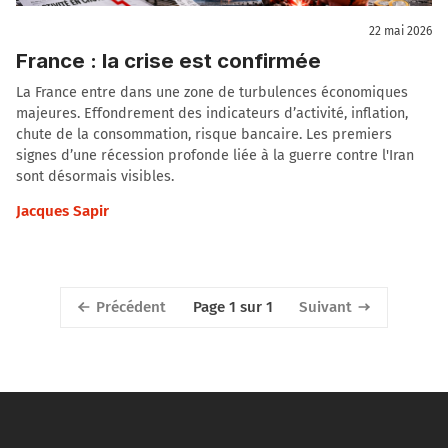
22 mai 2026
France : la crise est confirmée
La France entre dans une zone de turbulences économiques
majeures. Effondrement des indicateurs d’activité, inflation,
chute de la consommation, risque bancaire. Les premiers
signes d’une récession profonde liée à la guerre contre l'Iran
sont désormais visibles.
Jacques Sapir
Précédent
Suivant
Page 1 sur 1