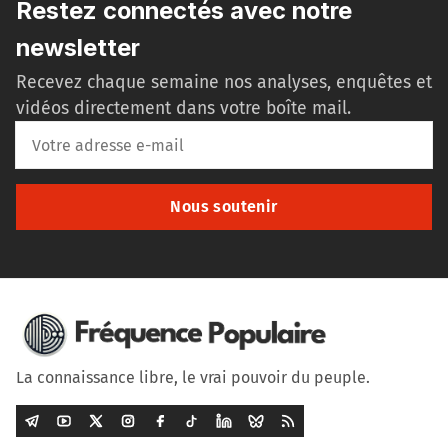
Restez connectés avec notre
newsletter
Recevez chaque semaine nos analyses, enquêtes et
vidéos directement dans votre boîte mail.
Nous soutenir
La connaissance libre, le vrai pouvoir du peuple.