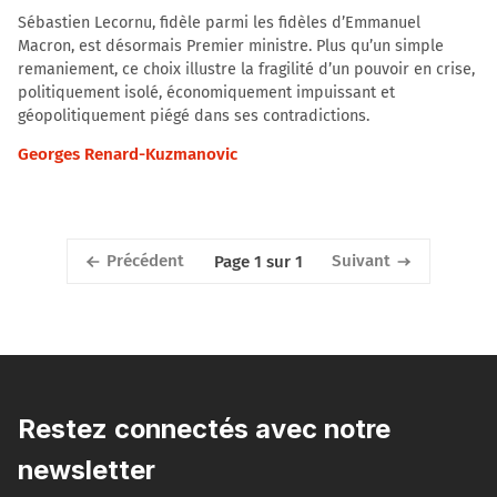
Sébastien Lecornu, fidèle parmi les fidèles d’Emmanuel
Macron, est désormais Premier ministre. Plus qu’un simple
remaniement, ce choix illustre la fragilité d’un pouvoir en crise,
politiquement isolé, économiquement impuissant et
géopolitiquement piégé dans ses contradictions.
Georges Renard-Kuzmanovic
Précédent
Suivant
Page 1 sur 1
Restez connectés avec notre
newsletter