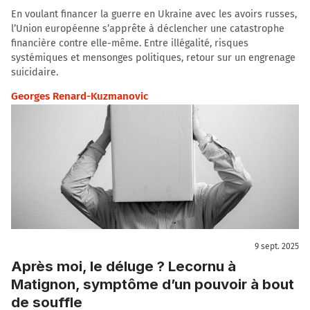
En voulant financer la guerre en Ukraine avec les avoirs russes,
l’Union européenne s’apprête à déclencher une catastrophe
financière contre elle-même. Entre illégalité, risques
systémiques et mensonges politiques, retour sur un engrenage
suicidaire.
Georges Renard-Kuzmanovic
9 sept. 2025
Après moi, le déluge ? Lecornu à
Matignon, symptôme d’un pouvoir à bout
de souffle