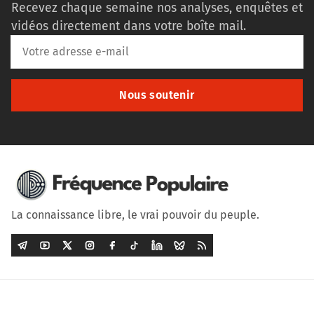
Recevez chaque semaine nos analyses, enquêtes et
vidéos directement dans votre boîte mail.
Nous soutenir
La connaissance libre, le vrai pouvoir du peuple.