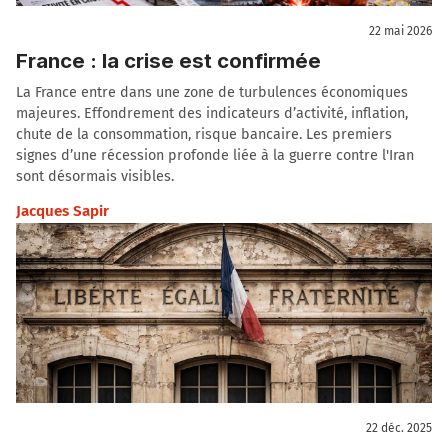
22 mai 2026
France : la crise est confirmée
La France entre dans une zone de turbulences économiques
majeures. Effondrement des indicateurs d’activité, inflation,
chute de la consommation, risque bancaire. Les premiers
signes d’une récession profonde liée à la guerre contre l'Iran
sont désormais visibles.
Jacques Sapir
22 déc. 2025