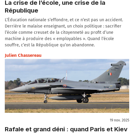
La crise de l’école, une crise de la
République
L’Éducation nationale s’effondre, et ce n’est pas un accident.
Derrière le malaise enseignant, un choix politique : sacrifier
l’école comme creuset de la citoyenneté au profit d’une
machine à produire des « employables ». Quand l’école
souffre, c’est la République qu’on abandonne.
Julien Chassereau
19 nov. 2025
Rafale et grand déni : quand Paris et Kiev