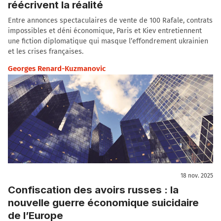
réécrivent la réalité
Entre annonces spectaculaires de vente de 100 Rafale, contrats
impossibles et déni économique, Paris et Kiev entretiennent
une fiction diplomatique qui masque l’effondrement ukrainien
et les crises françaises.
Georges Renard-Kuzmanovic
18 nov. 2025
Confiscation des avoirs russes : la
nouvelle guerre économique suicidaire
de l’Europe