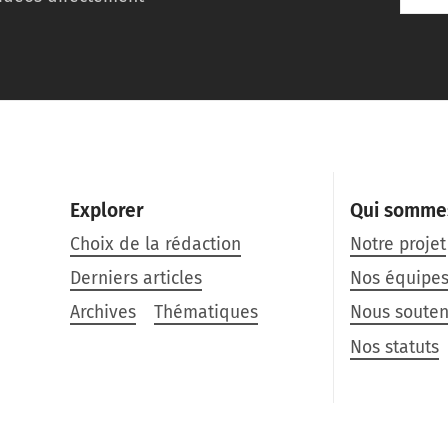
Explorer
Qui somme
Choix de la rédaction
Notre projet
Derniers articles
Nos équipe
Archives
Thématiques
Nous souten
Nos statuts