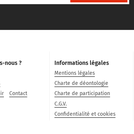
s-nous ?
Informations légales
Mentions légales
s
Charte de déontologie
ir
Contact
Charte de participation
C.G.V.
Confidentialité et cookies