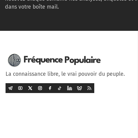
dans votre boîte mail.
La connaissance libre, le vrai pouvoir du peuple.