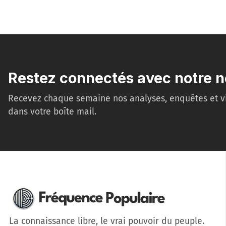
Restez connectés avec notre n
Recevez chaque semaine nos analyses, enquêtes et v
dans votre boîte mail.
La connaissance libre, le vrai pouvoir du peuple.