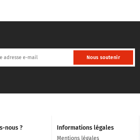
Nous soutenir
s-nous ?
Informations légales
Mentions légales