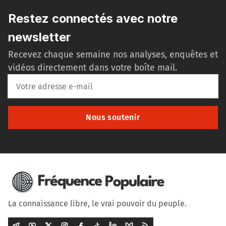
Restez connectés avec notre
newsletter
Recevez chaque semaine nos analyses, enquêtes et
vidéos directement dans votre boîte mail.
Nous soutenir
La connaissance libre, le vrai pouvoir du peuple.