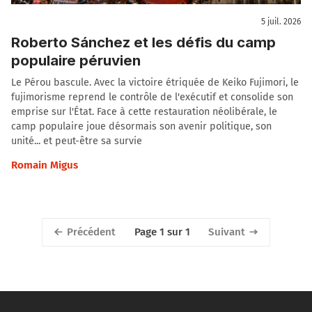
5 juil. 2026
Roberto Sánchez et les défis du camp
populaire péruvien
Le Pérou bascule. Avec la victoire étriquée de Keiko Fujimori, le
fujimorisme reprend le contrôle de l'exécutif et consolide son
emprise sur l'État. Face à cette restauration néolibérale, le
camp populaire joue désormais son avenir politique, son
unité... et peut-être sa survie
Romain Migus
Précédent
Suivant
Page 1 sur 1