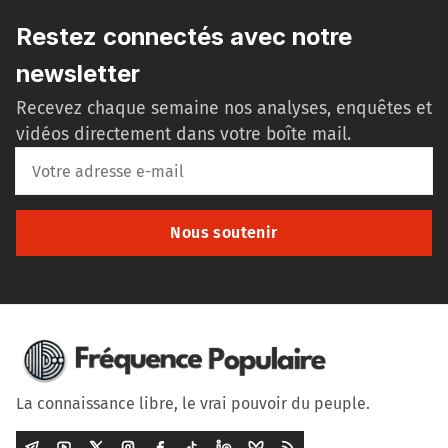
Restez connectés avec notre
newsletter
Recevez chaque semaine nos analyses, enquêtes et
vidéos directement dans votre boîte mail.
Nous soutenir
La connaissance libre, le vrai pouvoir du peuple.