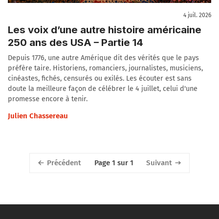
4 juil. 2026
Les voix d’une autre histoire américaine
250 ans des USA – Partie 14
Depuis 1776, une autre Amérique dit des vérités que le pays
préfère taire. Historiens, romanciers, journalistes, musiciens,
cinéastes, fichés, censurés ou exilés. Les écouter est sans
doute la meilleure façon de célébrer le 4 juillet, celui d'une
promesse encore à tenir.
Julien Chassereau
Précédent
Suivant
Page 1 sur 1