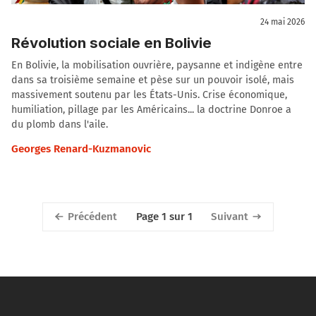
24 mai 2026
Révolution sociale en Bolivie
En Bolivie, la mobilisation ouvrière, paysanne et indigène entre
dans sa troisième semaine et pèse sur un pouvoir isolé, mais
massivement soutenu par les États-Unis. Crise économique,
humiliation, pillage par les Américains... la doctrine Donroe a
du plomb dans l'aile.
Georges Renard-Kuzmanovic
Précédent
Suivant
Page 1 sur 1