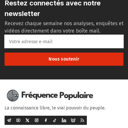
Restez connectés avec notre
newsletter
Recevez chaque semaine nos analyses, enquêtes et
vidéos directement dans votre boîte mail.
Nous soutenir
La connaissance libre, le vrai pouvoir du peuple.