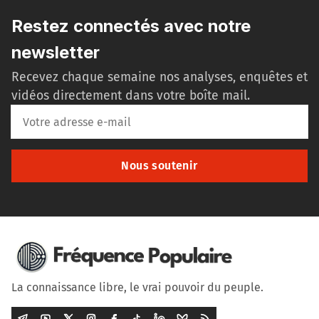
Restez connectés avec notre
newsletter
Recevez chaque semaine nos analyses, enquêtes et
vidéos directement dans votre boîte mail.
Nous soutenir
La connaissance libre, le vrai pouvoir du peuple.