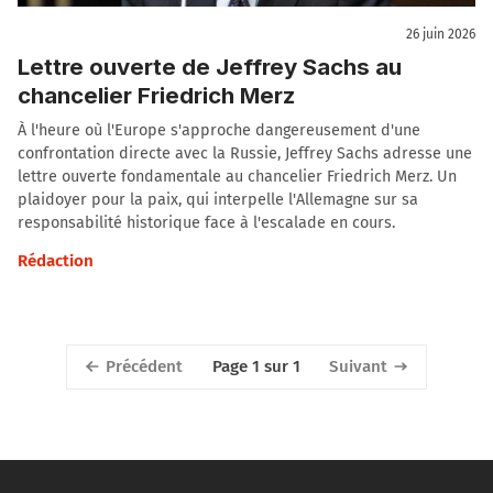
26 juin 2026
Lettre ouverte de Jeffrey Sachs au
chancelier Friedrich Merz
À l'heure où l'Europe s'approche dangereusement d'une
confrontation directe avec la Russie, Jeffrey Sachs adresse une
lettre ouverte fondamentale au chancelier Friedrich Merz. Un
plaidoyer pour la paix, qui interpelle l'Allemagne sur sa
responsabilité historique face à l'escalade en cours.
Rédaction
Précédent
Suivant
Page 1 sur 1