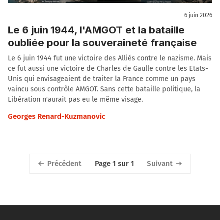
6 juin 2026
Le 6 juin 1944, l'AMGOT et la bataille
oubliée pour la souveraineté française
Le 6 juin 1944 fut une victoire des Alliés contre le nazisme. Mais
ce fut aussi une victoire de Charles de Gaulle contre les Etats-
Unis qui envisageaient de traiter la France comme un pays
vaincu sous contrôle AMGOT. Sans cette bataille politique, la
Libération n'aurait pas eu le même visage.
Georges Renard-Kuzmanovic
Précédent
Suivant
Page 1 sur 1