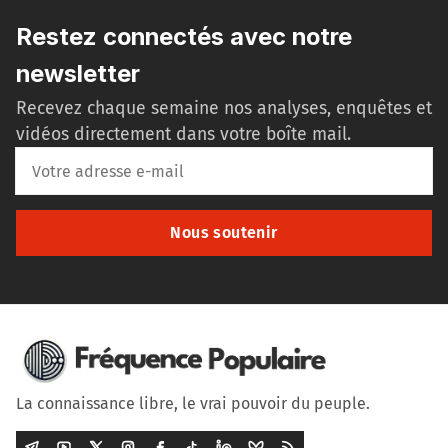
Restez connectés avec notre
newsletter
Recevez chaque semaine nos analyses, enquêtes et
vidéos directement dans votre boîte mail.
Nous soutenir
La connaissance libre, le vrai pouvoir du peuple.