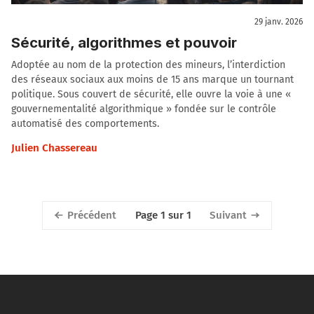
29 janv. 2026
Sécurité, algorithmes et pouvoir
Adoptée au nom de la protection des mineurs, l’interdiction
des réseaux sociaux aux moins de 15 ans marque un tournant
politique. Sous couvert de sécurité, elle ouvre la voie à une «
gouvernementalité algorithmique » fondée sur le contrôle
automatisé des comportements.
Julien Chassereau
Précédent
Suivant
Page 1 sur 1