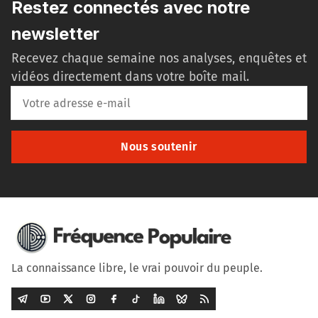
Restez connectés avec notre
newsletter
Recevez chaque semaine nos analyses, enquêtes et
vidéos directement dans votre boîte mail.
Nous soutenir
La connaissance libre, le vrai pouvoir du peuple.