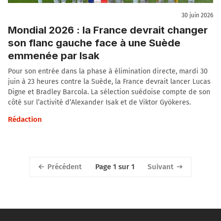
30 juin 2026
Mondial 2026 : la France devrait changer
son flanc gauche face à une Suède
emmenée par Isak
Pour son entrée dans la phase à élimination directe, mardi 30
juin à 23 heures contre la Suède, la France devrait lancer Lucas
Digne et Bradley Barcola. La sélection suédoise compte de son
côté sur l’activité d’Alexander Isak et de Viktor Gyökeres.
Rédaction
Précédent
Suivant
Page 1 sur 1