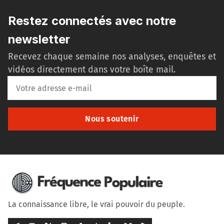
Restez connectés avec notre
newsletter
Recevez chaque semaine nos analyses, enquêtes et
vidéos directement dans votre boîte mail.
Nous soutenir
La connaissance libre, le vrai pouvoir du peuple.