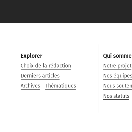
Explorer
Qui somme
Choix de la rédaction
Notre projet
Derniers articles
Nos équipe
Archives
Thématiques
Nous souten
Nos statuts