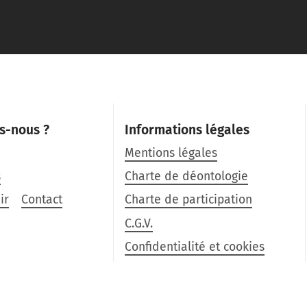
s-nous ?
Informations légales
Mentions légales
s
Charte de déontologie
ir
Contact
Charte de participation
C.G.V.
Confidentialité et cookies