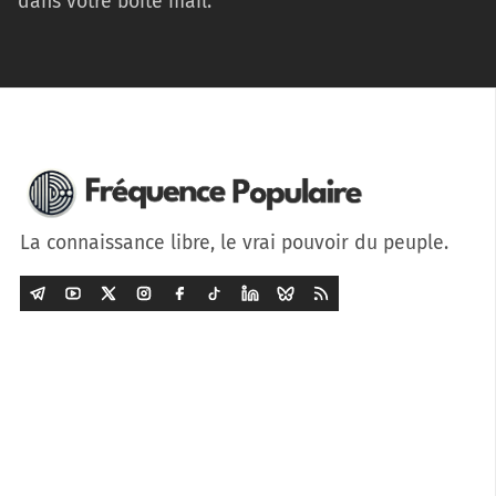
dans votre boîte mail.
La connaissance libre, le vrai pouvoir du peuple.