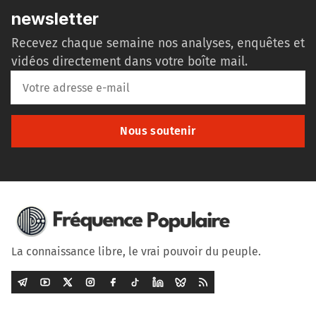
newsletter
Recevez chaque semaine nos analyses, enquêtes et
vidéos directement dans votre boîte mail.
Nous soutenir
La connaissance libre, le vrai pouvoir du peuple.