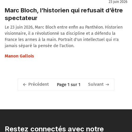
23 juin 2026
Marc Bloch, l’historien qui refusait d’être
spectateur
Le 23 juin 2026, Marc Bloch entre enfin au Panthéon. Historien
visionnaire, il a révolutionné sa discipline et a défendu la
France les armes à la main. Portrait d'un intellectuel qui n'a
jamais séparé la pensée de l'action.
Manon Gallois
Précédent
Suivant
Page 1 sur 1
Restez connectés avec notre