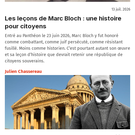
13 juil. 2026
Les leçons de Marc Bloch : une histoire
pour citoyens
Entré au Panthéon le 23 juin 2026, Marc Bloch y fut honoré
comme combattant, comme juif persécuté, comme résistant
fusillé. Moins comme historien. C’est pourtant autant son œuvre
et sa leçon d’histoire que devrait retenir une république de
citoyens souverains.
Julien Chassereau