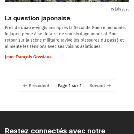
15 juin 2026
La question japonaise
Près de quatre-vingts ans après la Seconde Guerre mondiale,
le Japon peine à se défaire de son héritage impérial. Son
retour sur la scène militaire ravive les blessures du passé et
alimente les tensions avec ses voisins asiatiques.
Jean-François Gossiaux
Précédent
Suivant
Page 1 sur 1
Restez connectés avec notre