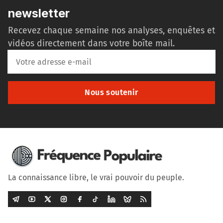
newsletter
Recevez chaque semaine nos analyses, enquêtes et
vidéos directement dans votre boîte mail.
Nous soutenir
La connaissance libre, le vrai pouvoir du peuple.