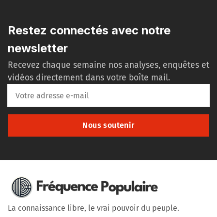
Restez connectés avec notre
newsletter
Recevez chaque semaine nos analyses, enquêtes et
vidéos directement dans votre boîte mail.
Nous soutenir
La connaissance libre, le vrai pouvoir du peuple.