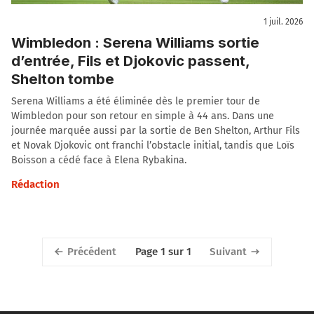
1 juil. 2026
Wimbledon : Serena Williams sortie
d’entrée, Fils et Djokovic passent,
Shelton tombe
Serena Williams a été éliminée dès le premier tour de
Wimbledon pour son retour en simple à 44 ans. Dans une
journée marquée aussi par la sortie de Ben Shelton, Arthur Fils
et Novak Djokovic ont franchi l’obstacle initial, tandis que Loïs
Boisson a cédé face à Elena Rybakina.
Rédaction
Précédent
Suivant
Page 1 sur 1