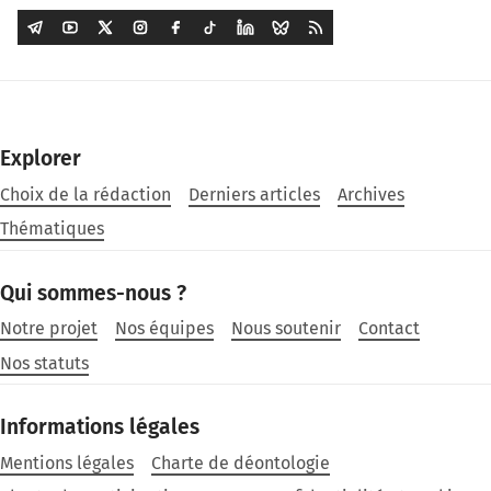
Explorer
Choix de la rédaction
Derniers articles
Archives
Thématiques
Qui sommes-nous ?
Notre projet
Nos équipes
Nous soutenir
Contact
Nos statuts
Informations légales
Mentions légales
Charte de déontologie