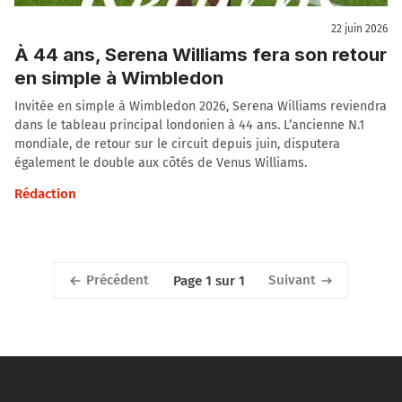
22 juin 2026
À 44 ans, Serena Williams fera son retour
en simple à Wimbledon
Invitée en simple à Wimbledon 2026, Serena Williams reviendra
dans le tableau principal londonien à 44 ans. L’ancienne N.1
mondiale, de retour sur le circuit depuis juin, disputera
également le double aux côtés de Venus Williams.
Rédaction
Précédent
Suivant
Page 1 sur 1