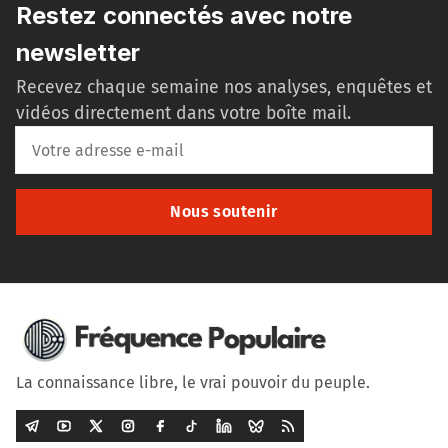
Restez connectés avec notre
newsletter
Recevez chaque semaine nos analyses, enquêtes et
vidéos directement dans votre boîte mail.
Nous soutenir
La connaissance libre, le vrai pouvoir du peuple.