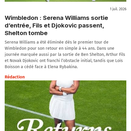
1 juil. 2026
Wimbledon : Serena Williams sortie
d’entrée, Fils et Djokovic passent,
Shelton tombe
Serena Williams a été éliminée dès le premier tour de
Wimbledon pour son retour en simple à 44 ans. Dans une
journée marquée aussi par la sortie de Ben Shelton, Arthur Fils
et Novak Djokovic ont franchi l’obstacle initial, tandis que Loïs
Boisson a cédé face à Elena Rybakina.
Rédaction