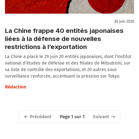
30 juin 2026
La Chine frappe 40 entités japonaises
liées à la défense de nouvelles
restrictions à l’exportation
La Chine a placé le 29 juin 20 entités japonaises, dont l’Institut
national d’études de défense et des filiales de Mitsubishi, sur
sa liste de contrôle des exportations, et 20 autres sous
surveillance renforcée, accentuant la pression sur Tokyo.
Rédaction
Précédent
Suivant
Page 1 sur 1