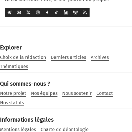
Explorer
Choix de la rédaction
Derniers articles
Archives
Thématiques
Qui sommes-nous ?
Notre projet
Nos équipes
Nous soutenir
Contact
Nos statuts
Informations légales
Mentions légales
Charte de déontologie