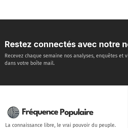
Restez connectés avec notre n
Recevez chaque semaine nos analyses, enquêtes et v
dans votre boîte mail.
La connaissance libre, le vrai pouvoir du peuple.