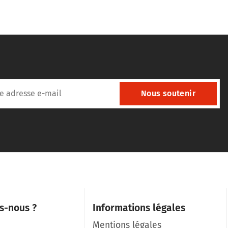
Nous soutenir
s-nous ?
Informations légales
Mentions légales