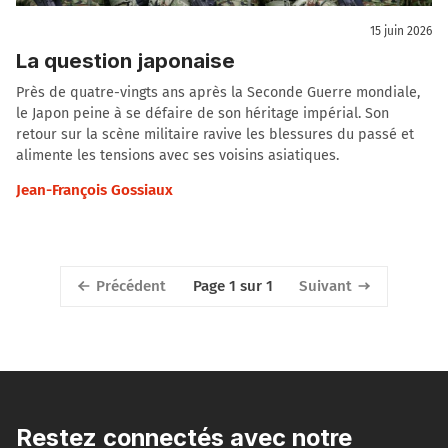
15 juin 2026
La question japonaise
Près de quatre-vingts ans après la Seconde Guerre mondiale,
le Japon peine à se défaire de son héritage impérial. Son
retour sur la scène militaire ravive les blessures du passé et
alimente les tensions avec ses voisins asiatiques.
Jean-François Gossiaux
Précédent
Suivant
Page 1 sur 1
Restez connectés avec notre