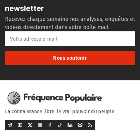
newsletter
Recevez chaque semaine nos analyses, enquêtes et
vidéos directement dans votre boîte mail.
Nous soutenir
La connaissance libre, le vrai pouvoir du peuple.