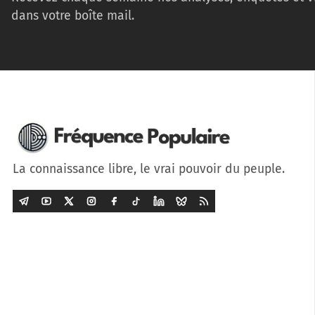
dans votre boîte mail.
La connaissance libre, le vrai pouvoir du peuple.