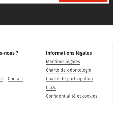
s-nous ?
Informations légales
Mentions légales
s
Charte de déontologie
ir
Contact
Charte de participation
C.G.V.
Confidentialité et cookies