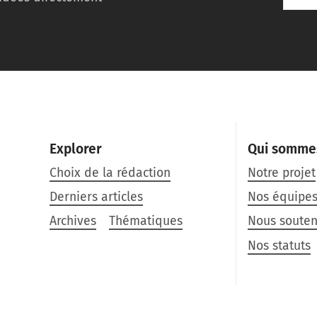
Explorer
Qui somme
Choix de la rédaction
Notre projet
Derniers articles
Nos équipe
Archives
Thématiques
Nous souten
Nos statuts