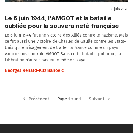
6 juin 2026
Le 6 juin 1944, l'AMGOT et la bataille
oubliée pour la souveraineté française
Le 6 juin 1944 fut une victoire des Alliés contre le nazisme. Mais
ce fut aussi une victoire de Charles de Gaulle contre les Etats-
Unis qui envisageaient de traiter la France comme un pays
vaincu sous contrôle AMGOT. Sans cette bataille politique, la
Libération n'aurait pas eu le même visage.
Georges Renard-Kuzmanovic
Précédent
Suivant
Page 1 sur 1