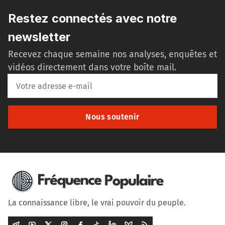
Restez connectés avec notre
newsletter
Recevez chaque semaine nos analyses, enquêtes et
vidéos directement dans votre boîte mail.
Nous soutenir
La connaissance libre, le vrai pouvoir du peuple.