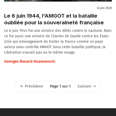
6 juin 2026
Le 6 juin 1944, l'AMGOT et la bataille
oubliée pour la souveraineté française
Le 6 juin 1944 fut une victoire des Alliés contre le nazisme. Mais
ce fut aussi une victoire de Charles de Gaulle contre les Etats-
Unis qui envisageaient de traiter la France comme un pays
vaincu sous contrôle AMGOT. Sans cette bataille politique, la
Libération n'aurait pas eu le même visage.
Georges Renard-Kuzmanovic
Précédent
Suivant
Page 1 sur 1