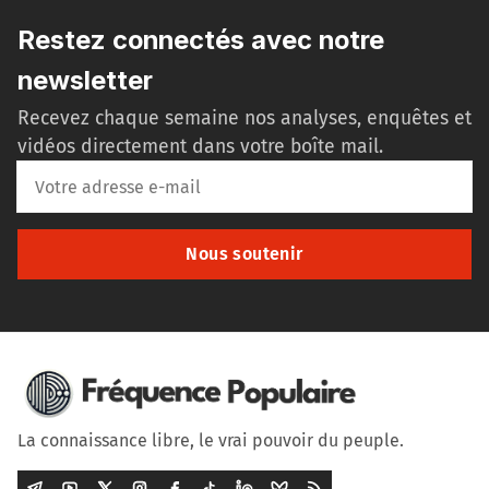
Restez connectés avec notre
newsletter
Recevez chaque semaine nos analyses, enquêtes et
vidéos directement dans votre boîte mail.
Nous soutenir
La connaissance libre, le vrai pouvoir du peuple.