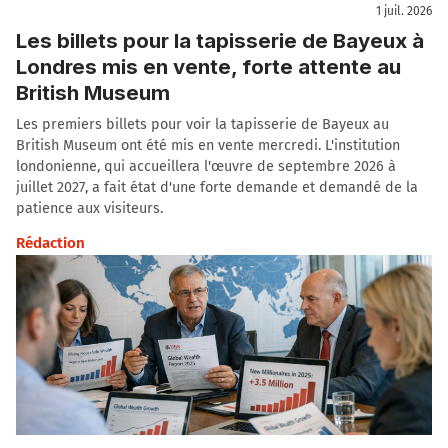
1 juil. 2026
Les billets pour la tapisserie de Bayeux à
Londres mis en vente, forte attente au
British Museum
Les premiers billets pour voir la tapisserie de Bayeux au
British Museum ont été mis en vente mercredi. L'institution
londonienne, qui accueillera l'œuvre de septembre 2026 à
juillet 2027, a fait état d'une forte demande et demandé de la
patience aux visiteurs.
Rédaction