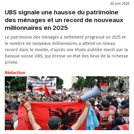
30 juin 2026
UBS signale une hausse du patrimoine
des ménages et un record de nouveaux
millionnaires en 2025
Le patrimoine des ménages a nettement progressé en 2025 et
le nombre de nouveaux millionnaires a atteint un niveau
record dans le monde, d’après une étude publiée mardi par la
banque suisse UBS, qui dresse un état des lieux de la richesse
privée.
Rédaction