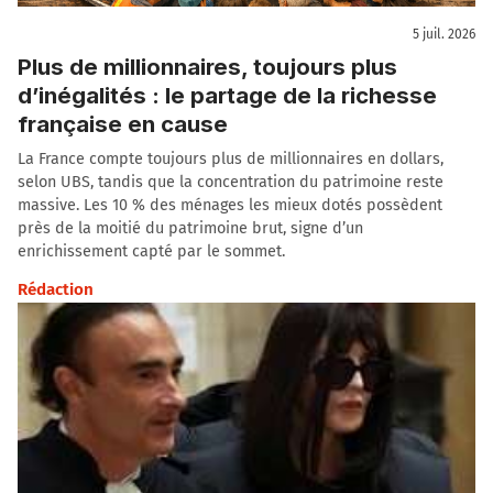
5 juil. 2026
Plus de millionnaires, toujours plus
d’inégalités : le partage de la richesse
française en cause
La France compte toujours plus de millionnaires en dollars,
selon UBS, tandis que la concentration du patrimoine reste
massive. Les 10 % des ménages les mieux dotés possèdent
près de la moitié du patrimoine brut, signe d’un
enrichissement capté par le sommet.
Rédaction