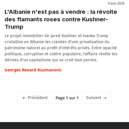
9 juin 2026
L'Albanie n'est pas à vendre : la révolte
des flamants roses contre Kushner-
Trump
Le projet immobilier de Jared Kushner et Ivanka Trump
cristallise en Albanie les craintes d'une privatisation du
patrimoine naturel au profit d'intérêts privés. Entre opacité
politique, corruption et colère populaire, l'affaire révèle les
dérives d'un capitalisme qui se croit tout permis.
Georges Renard-Kuzmanovic
Précédent
Suivant
Page 1 sur 1