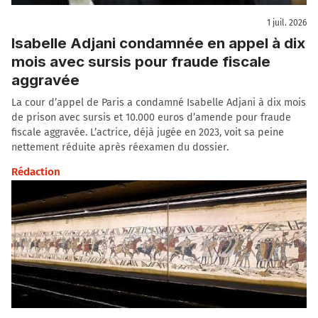
1 juil. 2026
Isabelle Adjani condamnée en appel à dix
mois avec sursis pour fraude fiscale
aggravée
La cour d’appel de Paris a condamné Isabelle Adjani à dix mois
de prison avec sursis et 10.000 euros d’amende pour fraude
fiscale aggravée. L’actrice, déjà jugée en 2023, voit sa peine
nettement réduite après réexamen du dossier.
Rédaction