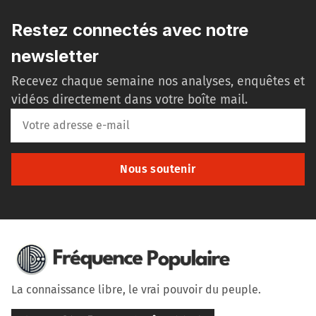
Restez connectés avec notre
newsletter
Recevez chaque semaine nos analyses, enquêtes et
vidéos directement dans votre boîte mail.
Nous soutenir
La connaissance libre, le vrai pouvoir du peuple.