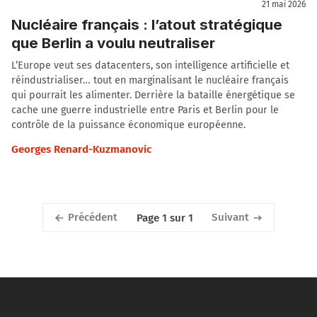
21 mai 2026
Nucléaire français : l’atout stratégique
que Berlin a voulu neutraliser
L’Europe veut ses datacenters, son intelligence artificielle et
réindustrialiser… tout en marginalisant le nucléaire français
qui pourrait les alimenter. Derrière la bataille énergétique se
cache une guerre industrielle entre Paris et Berlin pour le
contrôle de la puissance économique européenne.
Georges Renard-Kuzmanovic
Précédent
Suivant
Page 1 sur 1