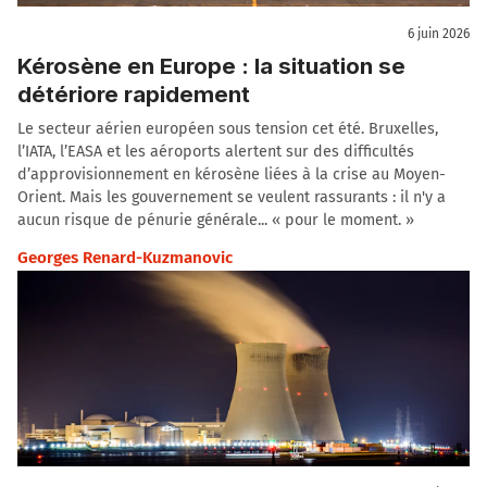
6 juin 2026
Kérosène en Europe : la situation se
détériore rapidement
Le secteur aérien européen sous tension cet été. Bruxelles,
l’IATA, l’EASA et les aéroports alertent sur des difficultés
d’approvisionnement en kérosène liées à la crise au Moyen-
Orient. Mais les gouvernement se veulent rassurants : il n'y a
aucun risque de pénurie générale... « pour le moment. »
Georges Renard-Kuzmanovic