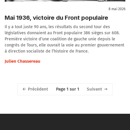
8 mai 2026
Mai 1936, victoire du Front populaire
Il y a tout juste 90 ans, les résultats du second tour des
législatives donnaient au Front populaire 386 sièges sur 608.
Première victoire d’une coalition de gauche unie depuis le
congrès de Tours, elle ouvrait la voie au premier gouvernement
à direction socialiste de l’histoire de France.
Julien Chassereau
Précédent
Suivant
Page 1 sur 1