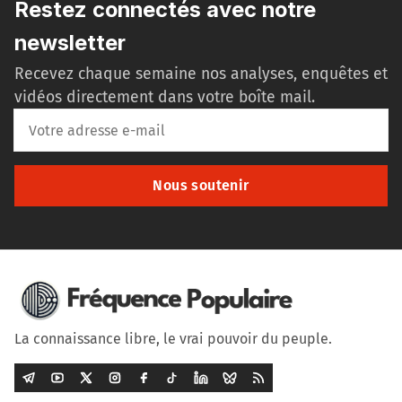
Restez connectés avec notre
newsletter
Recevez chaque semaine nos analyses, enquêtes et
vidéos directement dans votre boîte mail.
Nous soutenir
La connaissance libre, le vrai pouvoir du peuple.