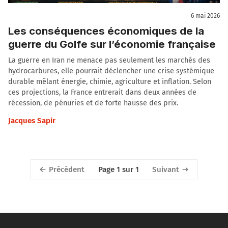
6 mai 2026
Les conséquences économiques de la
guerre du Golfe sur l’économie française
La guerre en Iran ne menace pas seulement les marchés des
hydrocarbures, elle pourrait déclencher une crise systémique
durable mêlant énergie, chimie, agriculture et inflation. Selon
ces projections, la France entrerait dans deux années de
récession, de pénuries et de forte hausse des prix.
Jacques Sapir
Précédent
Suivant
Page 1 sur 1