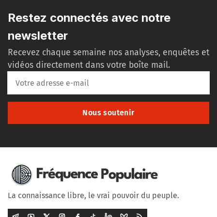
Restez connectés avec notre
newsletter
Recevez chaque semaine nos analyses, enquêtes et
vidéos directement dans votre boîte mail.
Nous soutenir
La connaissance libre, le vrai pouvoir du peuple.