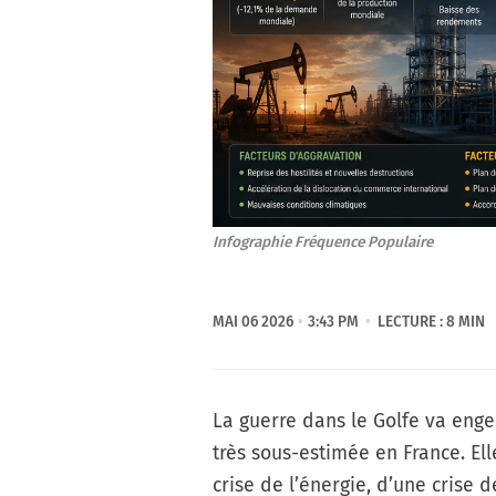
Infographie 
Fréquence Populaire
MAI 06 2026
3:43 PM
LECTURE : 8 MIN
La guerre dans le Golfe va enge
très sous-estimée en France. El
crise de l’énergie, d’une crise