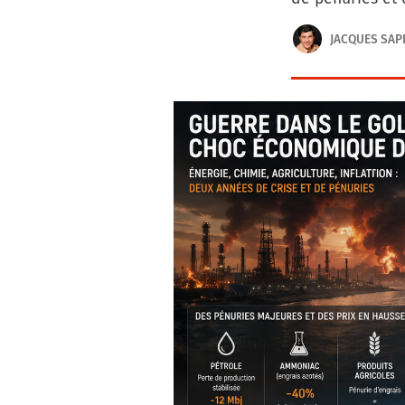
JACQUES SAP