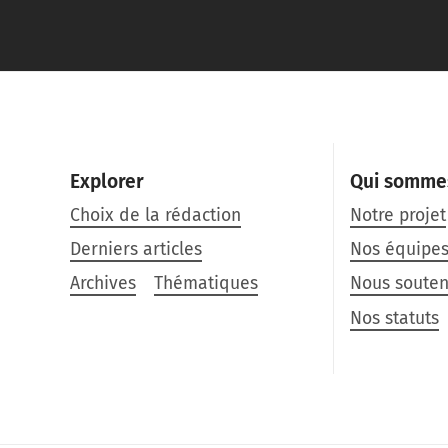
Explorer
Qui somme
Choix de la rédaction
Notre projet
Derniers articles
Nos équipe
Archives
Thématiques
Nous souten
Nos statuts