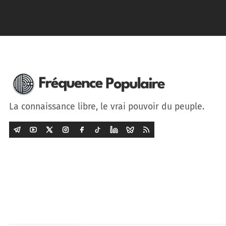
La connaissance libre, le vrai pouvoir du peuple.