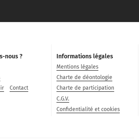
s-nous ?
Informations légales
Mentions légales
s
Charte de déontologie
ir
Contact
Charte de participation
C.G.V.
Confidentialité et cookies