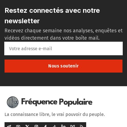
Restez connectés avec notre
newsletter
Recevez chaque semaine nos analyses, enquêtes et
vidéos directement dans votre boîte mail.
Nous soutenir
La connaissance libre, le vrai pouvoir du peuple.