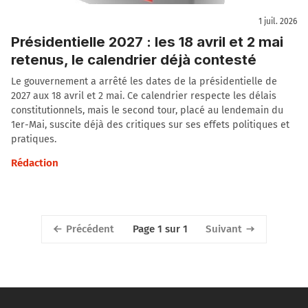
1 juil. 2026
Présidentielle 2027 : les 18 avril et 2 mai
retenus, le calendrier déjà contesté
Le gouvernement a arrêté les dates de la présidentielle de
2027 aux 18 avril et 2 mai. Ce calendrier respecte les délais
constitutionnels, mais le second tour, placé au lendemain du
1er-Mai, suscite déjà des critiques sur ses effets politiques et
pratiques.
Rédaction
Précédent
Suivant
Page 1 sur 1