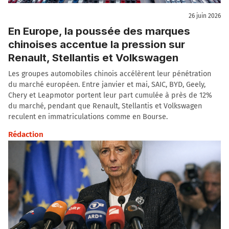
26 juin 2026
En Europe, la poussée des marques
chinoises accentue la pression sur
Renault, Stellantis et Volkswagen
Les groupes automobiles chinois accélèrent leur pénétration
du marché européen. Entre janvier et mai, SAIC, BYD, Geely,
Chery et Leapmotor portent leur part cumulée à près de 12%
du marché, pendant que Renault, Stellantis et Volkswagen
reculent en immatriculations comme en Bourse.
Rédaction