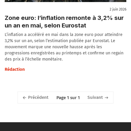
2 juin 2026
Zone euro: l’inflation remonte à 3,2% sur
un an en mai, selon Eurostat
L’inflation a accéléré en mai dans la zone euro pour atteindre
3,2% sur un an, selon l’estimation publiée par Eurostat. Le
mouvement marque une nouvelle hausse après les
progressions enregistrées au printemps et confirme un regain
des prix à l’échelle monétaire.
Rédaction
Précédent
Suivant
Page 1 sur 1