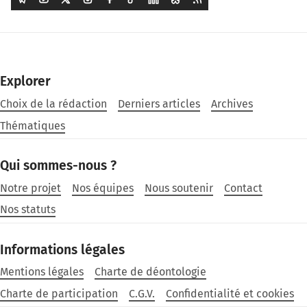
Explorer
Choix de la rédaction
Derniers articles
Archives
Thématiques
Qui sommes-nous ?
Notre projet
Nos équipes
Nous soutenir
Contact
Nos statuts
Informations légales
Mentions légales
Charte de déontologie
Charte de participation
C.G.V.
Confidentialité et cookies