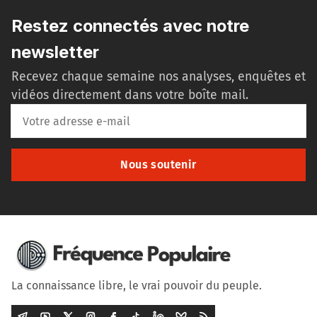
Restez connectés avec notre
newsletter
Recevez chaque semaine nos analyses, enquêtes et
vidéos directement dans votre boîte mail.
Nous soutenir
La connaissance libre, le vrai pouvoir du peuple.