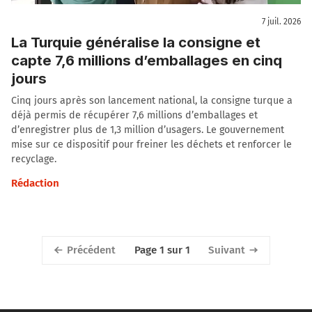
7 juil. 2026
La Turquie généralise la consigne et
capte 7,6 millions d’emballages en cinq
jours
Cinq jours après son lancement national, la consigne turque a
déjà permis de récupérer 7,6 millions d’emballages et
d’enregistrer plus de 1,3 million d’usagers. Le gouvernement
mise sur ce dispositif pour freiner les déchets et renforcer le
recyclage.
Rédaction
Précédent
Suivant
Page 1 sur 1