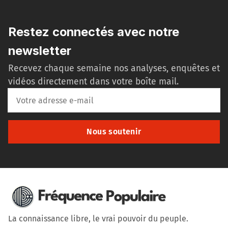
Restez connectés avec notre
newsletter
Recevez chaque semaine nos analyses, enquêtes et
vidéos directement dans votre boîte mail.
Nous soutenir
La connaissance libre, le vrai pouvoir du peuple.