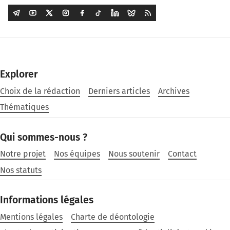
Explorer
Choix de la rédaction
Derniers articles
Archives
Thématiques
Qui sommes-nous ?
Notre projet
Nos équipes
Nous soutenir
Contact
Nos statuts
Informations légales
Mentions légales
Charte de déontologie