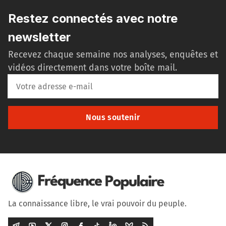
Restez connectés avec notre
newsletter
Recevez chaque semaine nos analyses, enquêtes et
vidéos directement dans votre boîte mail.
Nous soutenir
La connaissance libre, le vrai pouvoir du peuple.