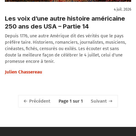
4 juil. 2026
Les voix d’une autre histoire américaine
250 ans des USA – Partie 14
Depuis 1776, une autre Amérique dit des vérités que le pays
préfère taire. Historiens, romanciers, journalistes, musiciens,
cinéastes, fichés, censurés ou exilés. Les écouter est sans
doute la meilleure façon de célébrer le 4 juillet, celui d'une
promesse encore à tenir.
Julien Chassereau
Précédent
Suivant
Page 1 sur 1