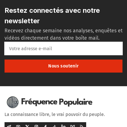
Restez connectés avec notre
newsletter
Recevez chaque semaine nos analyses, enquêtes et
vidéos directement dans votre boîte mail.
Nous soutenir
La connaissance libre, le vrai pouvoir du peuple.