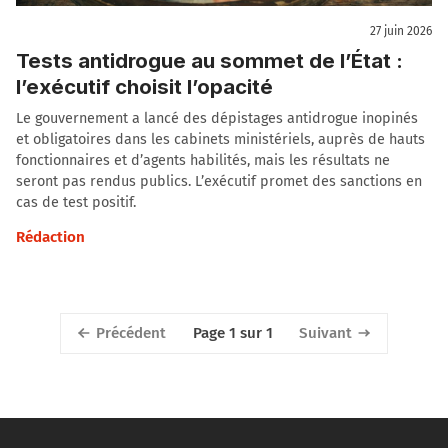
27 juin 2026
Tests antidrogue au sommet de l’État :
l’exécutif choisit l’opacité
Le gouvernement a lancé des dépistages antidrogue inopinés
et obligatoires dans les cabinets ministériels, auprès de hauts
fonctionnaires et d’agents habilités, mais les résultats ne
seront pas rendus publics. L’exécutif promet des sanctions en
cas de test positif.
Rédaction
Précédent
Suivant
Page 1 sur 1