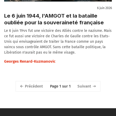
6 juin 2026
Le 6 juin 1944, l'AMGOT et la bataille
oubliée pour la souveraineté française
Le 6 juin 1944 fut une victoire des Alliés contre le nazisme. Mais
ce fut aussi une victoire de Charles de Gaulle contre les Etats-
Unis qui envisageaient de traiter la France comme un pays
vaincu sous contrôle AMGOT. Sans cette bataille politique, la
Libération n'aurait pas eu le même visage.
Georges Renard-Kuzmanovic
Précédent
Suivant
Page 1 sur 1