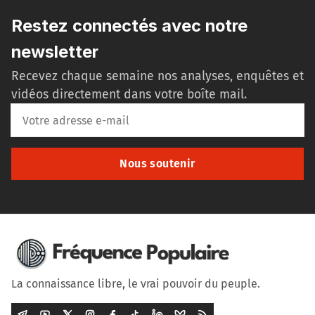
Restez connectés avec notre
newsletter
Recevez chaque semaine nos analyses, enquêtes et
vidéos directement dans votre boîte mail.
Nous soutenir
La connaissance libre, le vrai pouvoir du peuple.