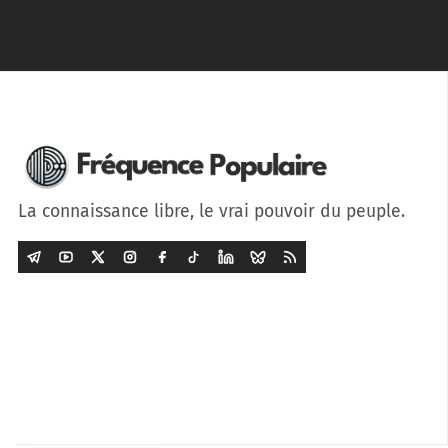
La connaissance libre, le vrai pouvoir du peuple.