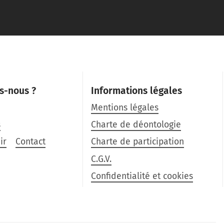
s-nous ?
Informations légales
Mentions légales
s
Charte de déontologie
ir
Contact
Charte de participation
C.G.V.
Confidentialité et cookies