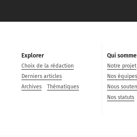
Explorer
Qui somme
Choix de la rédaction
Notre projet
Derniers articles
Nos équipe
Archives
Thématiques
Nous souten
Nos statuts