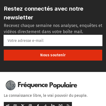
Restez connectés avec notre
newsletter
Recevez chaque semaine nos analyses, enquêtes et
vidéos directement dans votre boîte mail.
Nous soutenir
La connaissance libre, le vrai pouvoir du peuple.