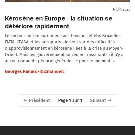
6 juin 2026
Kérosène en Europe : la situation se
détériore rapidement
Le secteur aérien européen sous tension cet été. Bruxelles,
l’IATA, l’EASA et les aéroports alertent sur des difficultés
d’approvisionnement en kérosène liées à la crise au Moyen-
Orient. Mais les gouvernement se veulent rassurants : il n'y a
aucun risque de pénurie générale... « pour le moment. »
Georges Renard-Kuzmanovic
Précédent
Suivant
Page 1 sur 1