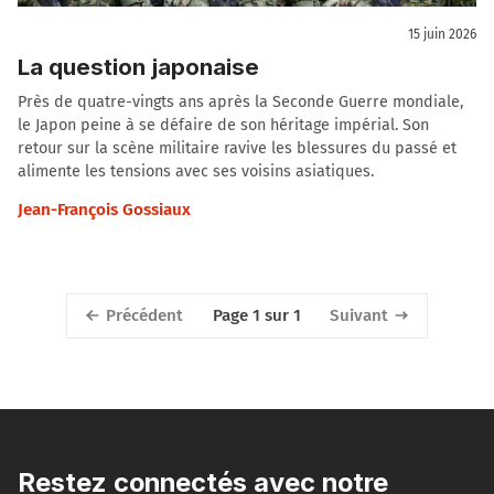
15 juin 2026
La question japonaise
Près de quatre-vingts ans après la Seconde Guerre mondiale,
le Japon peine à se défaire de son héritage impérial. Son
retour sur la scène militaire ravive les blessures du passé et
alimente les tensions avec ses voisins asiatiques.
Jean-François Gossiaux
Précédent
Suivant
Page 1 sur 1
Restez connectés avec notre