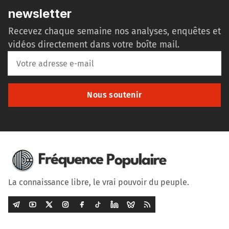
newsletter
Recevez chaque semaine nos analyses, enquêtes et
vidéos directement dans votre boîte mail.
Nous soutenir
La connaissance libre, le vrai pouvoir du peuple.