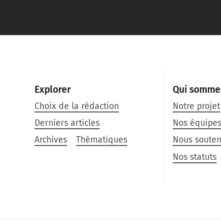
Explorer
Qui somme
Choix de la rédaction
Notre projet
Derniers articles
Nos équipe
Archives
Thématiques
Nous souten
Nos statuts