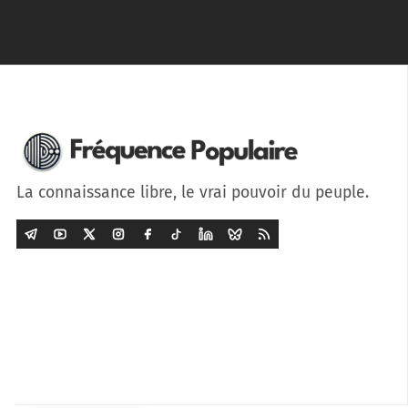
La connaissance libre, le vrai pouvoir du peuple.