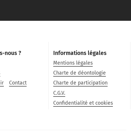
s-nous ?
Informations légales
Mentions légales
s
Charte de déontologie
ir
Contact
Charte de participation
C.G.V.
Confidentialité et cookies