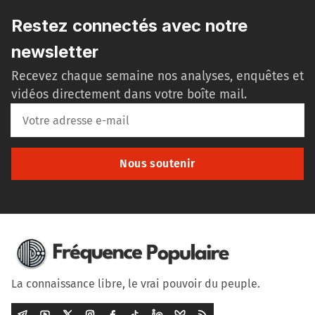
Restez connectés avec notre
newsletter
Recevez chaque semaine nos analyses, enquêtes et
vidéos directement dans votre boîte mail.
Nous soutenir
La connaissance libre, le vrai pouvoir du peuple.