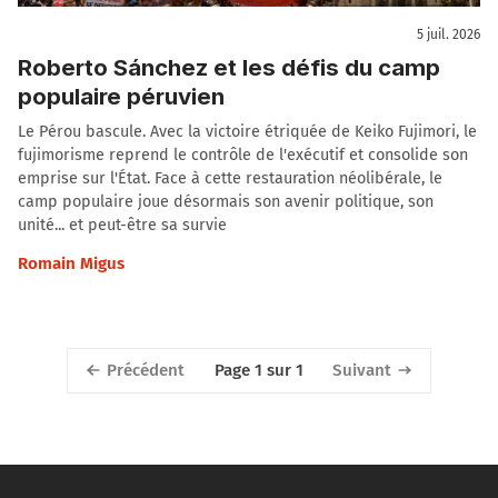
5 juil. 2026
Roberto Sánchez et les défis du camp
populaire péruvien
Le Pérou bascule. Avec la victoire étriquée de Keiko Fujimori, le
fujimorisme reprend le contrôle de l'exécutif et consolide son
emprise sur l'État. Face à cette restauration néolibérale, le
camp populaire joue désormais son avenir politique, son
unité... et peut-être sa survie
Romain Migus
Précédent
Suivant
Page 1 sur 1