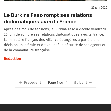
29 juin 2026
Le Burkina Faso rompt ses relations
diplomatiques avec la France
Après des mois de tensions, le Burkina Faso a décidé vendredi
26 juin de rompre ses relations diplomatiques avec la France.
Le ministère français des Affaires étrangères a parlé d’une
décision unilatérale et dit veiller à la sécurité de ses agents et
de la communauté française.
Rédaction
Précédent
Suivant
Page 1 sur 1