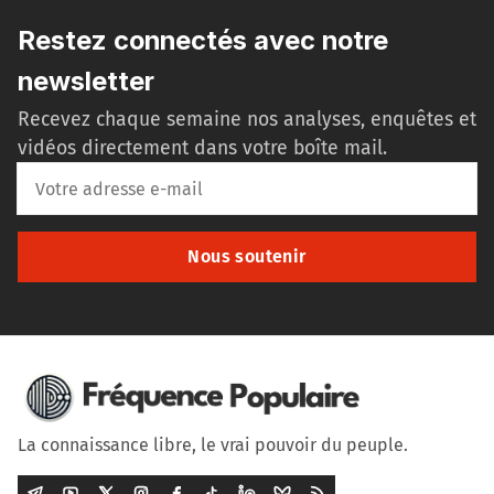
Restez connectés avec notre
newsletter
Recevez chaque semaine nos analyses, enquêtes et
vidéos directement dans votre boîte mail.
Nous soutenir
La connaissance libre, le vrai pouvoir du peuple.