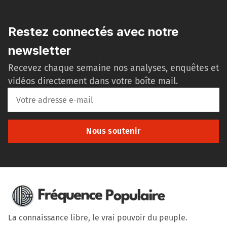
Restez connectés avec notre
newsletter
Recevez chaque semaine nos analyses, enquêtes et
vidéos directement dans votre boîte mail.
Nous soutenir
La connaissance libre, le vrai pouvoir du peuple.