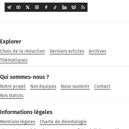
Explorer
Choix de la rédaction
Derniers articles
Archives
Thématiques
Qui sommes-nous ?
Notre projet
Nos équipes
Nous soutenir
Contact
Nos statuts
Informations légales
Mentions légales
Charte de déontologie