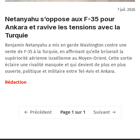
7 juil. 2026
Netanyahu s’oppose aux F-35 pour
Ankara et ravive les tensions avec la
Turquie
Benjamin Netanyahu a mis en garde Washington contre une
vente de F-35 à la Turquie, en affirmant qu’elle briserait la
supériorité aérienne israélienne au Moyen-Orient. Cette sortie
éclaire une rivalité masquée et qui devient de plus en plus
ouverte, politique et militaire entre Tel-Aviv et Ankara.
Rédaction
Précédent
Suivant
Page 1 sur 1