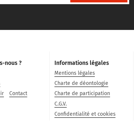
s-nous ?
Informations légales
Mentions légales
s
Charte de déontologie
ir
Contact
Charte de participation
C.G.V.
Confidentialité et cookies