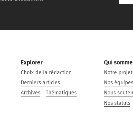
Explorer
Qui somme
Choix de la rédaction
Notre projet
Derniers articles
Nos équipe
Archives
Thématiques
Nous souten
Nos statuts