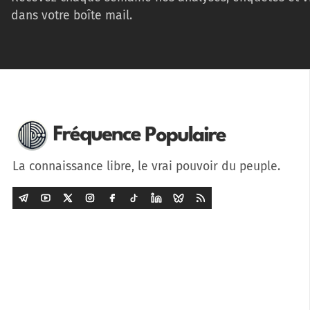
dans votre boîte mail.
La connaissance libre, le vrai pouvoir du peuple.