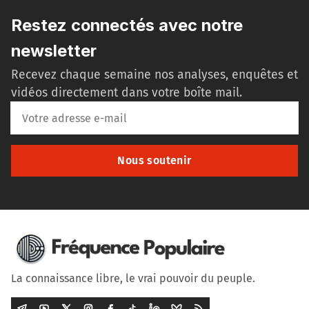
Restez connectés avec notre
newsletter
Recevez chaque semaine nos analyses, enquêtes et
vidéos directement dans votre boîte mail.
Nous soutenir
La connaissance libre, le vrai pouvoir du peuple.