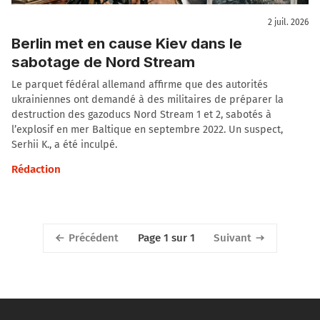
2 juil. 2026
Berlin met en cause Kiev dans le
sabotage de Nord Stream
Le parquet fédéral allemand affirme que des autorités
ukrainiennes ont demandé à des militaires de préparer la
destruction des gazoducs Nord Stream 1 et 2, sabotés à
l’explosif en mer Baltique en septembre 2022. Un suspect,
Serhii K., a été inculpé.
Rédaction
Précédent
Suivant
Page 1 sur 1