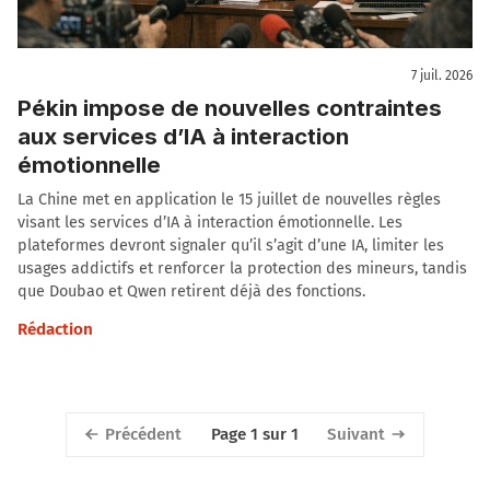
7 juil. 2026
Pékin impose de nouvelles contraintes
aux services d’IA à interaction
émotionnelle
La Chine met en application le 15 juillet de nouvelles règles
visant les services d’IA à interaction émotionnelle. Les
plateformes devront signaler qu’il s’agit d’une IA, limiter les
usages addictifs et renforcer la protection des mineurs, tandis
que Doubao et Qwen retirent déjà des fonctions.
Rédaction
Précédent
Suivant
Page 1 sur 1