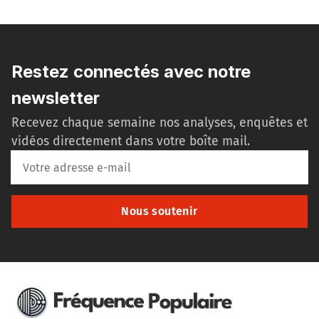
Restez connectés avec notre
newsletter
Recevez chaque semaine nos analyses, enquêtes et
vidéos directement dans votre boîte mail.
Nous soutenir