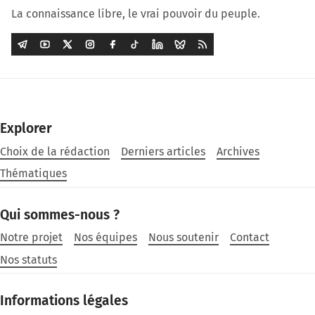
La connaissance libre, le vrai pouvoir du peuple.
Explorer
Choix de la rédaction
Derniers articles
Archives
Thématiques
Qui sommes-nous ?
Notre projet
Nos équipes
Nous soutenir
Contact
Nos statuts
Informations légales