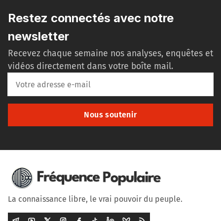
Restez connectés avec notre
newsletter
Recevez chaque semaine nos analyses, enquêtes et
vidéos directement dans votre boîte mail.
Nous soutenir
La connaissance libre, le vrai pouvoir du peuple.