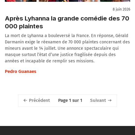
8 juin 2026
Après Lyhanna la grande comédie des 70
000 plaintes
La mort de Lyhanna a bouleversé la France. En réponse, Gérald
Darmanin exige le réexamen de 70 000 plaintes concernant des
mineurs avant le 14 juillet. Une annonce spectaculaire qui
masque surtout l’état d’une justice fragilisée depuis des
années et incapable de remplir ses missions.
Pedro Guanaes
Précédent
Suivant
Page 1 sur 1