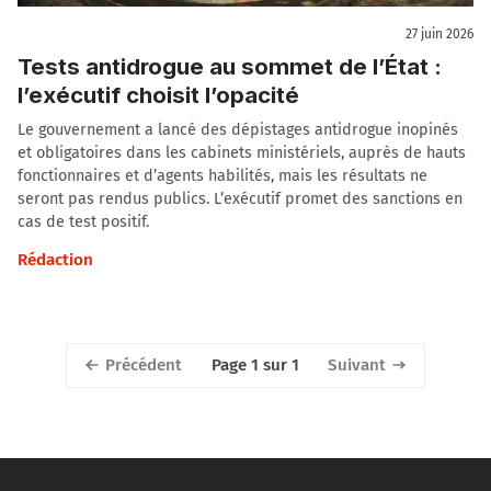
27 juin 2026
Tests antidrogue au sommet de l’État :
l’exécutif choisit l’opacité
Le gouvernement a lancé des dépistages antidrogue inopinés
et obligatoires dans les cabinets ministériels, auprès de hauts
fonctionnaires et d’agents habilités, mais les résultats ne
seront pas rendus publics. L’exécutif promet des sanctions en
cas de test positif.
Rédaction
Précédent
Suivant
Page 1 sur 1