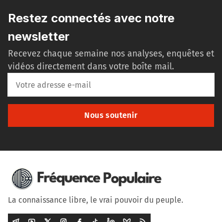
Restez connectés avec notre
newsletter
Recevez chaque semaine nos analyses, enquêtes et
vidéos directement dans votre boîte mail.
Nous soutenir
La connaissance libre, le vrai pouvoir du peuple.