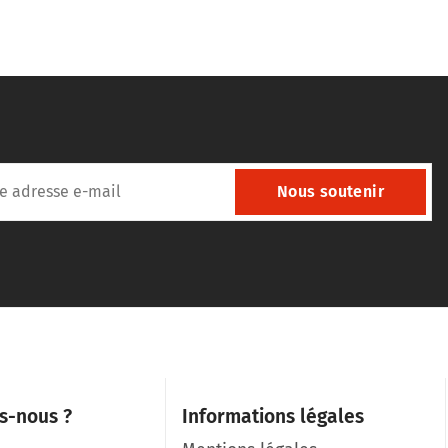
Nous soutenir
s-nous ?
Informations légales