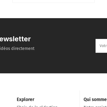
ewsletter
idéos directement
Explorer
Qui somme