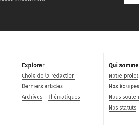
Explorer
Qui somme
Choix de la rédaction
Notre projet
Derniers articles
Nos équipe
Archives
Thématiques
Nous souten
Nos statuts