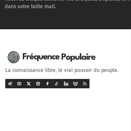
dans votre boîte mail.
La connaissance libre, le vrai pouvoir du peuple.