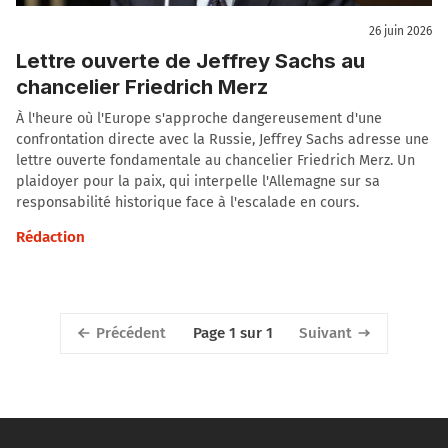
26 juin 2026
Lettre ouverte de Jeffrey Sachs au
chancelier Friedrich Merz
À l'heure où l'Europe s'approche dangereusement d'une
confrontation directe avec la Russie, Jeffrey Sachs adresse une
lettre ouverte fondamentale au chancelier Friedrich Merz. Un
plaidoyer pour la paix, qui interpelle l'Allemagne sur sa
responsabilité historique face à l'escalade en cours.
Rédaction
Précédent
Suivant
Page 1 sur 1