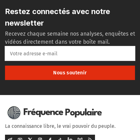
Restez connectés avec notre
newsletter
Recevez chaque semaine nos analyses, enquêtes et
vidéos directement dans votre boîte mail.
Nous soutenir
La connaissance libre, le vrai pouvoir du peuple.